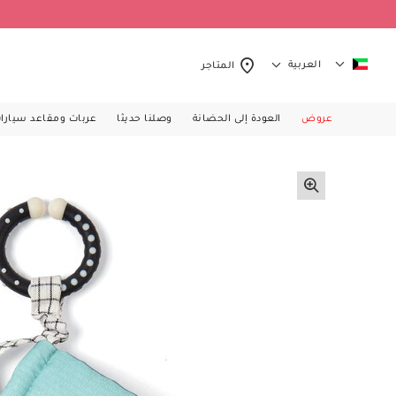
العربية
المتاجر
عروض
العودة إلى الحضانة
وصلنا حديثا
عربات ومقاعد سيارا