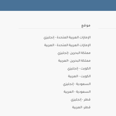
موقع
الإمارات العربية المتحدة - إنجليزي
الإمارات العربية المتحدة - العربية
مملكة البحرين -إنجليزي
مملكة البحرين -العربية
الكويت - إنجليزي
الكويت - العربية
السعودية - إنجليزي
السعودية - العربية
قطر - إنجليزي
قطر- العربية