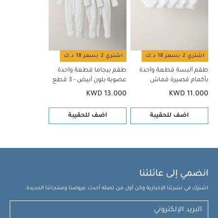
اشتري 2 بسعر 18 د.ك
اشتري 2 بسعر 18 د.ك
طقم ألبسة قطعة واحدة
طقم بيجاما قطعة واحدة
بأكمام قصيرة قماش
عضوية بلون أبيض - 3 قطع
عضوي بلون أبيض - 5 قطع
KWD 13.000
KWD 11.000
اضف للحقيبة
اضف للحقيبة
انضمي إلى عائلتنا
اشترك في نشرتنا الإخبارية وكن أول من تصله أحدث عروضنا ومنتجاتنا الجديدة.