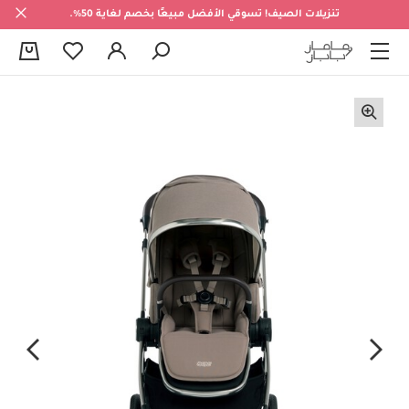
تنزيلات الصيف! تسوقي الأفضل مبيعًا بخصم لغاية 50%.
0