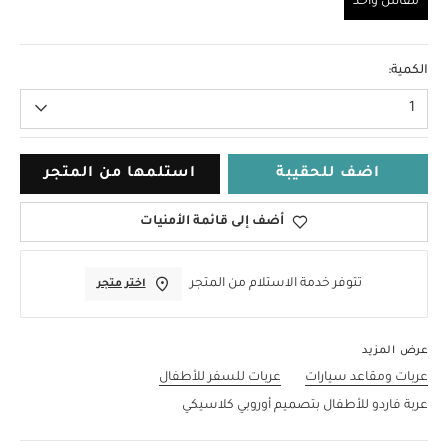
مقاس واحد
مقاس واحد
الكمية:
1
اضف للحقيبة
استلمها من المتجر
أضف إلى قائمة الأمنيات
تتوفر خدمة الاستلام من المتجر
اختر متجر
عرض المزيد
عربات ومقاعد سيارات
عربات للسفر للأطفال
عربة فاردو للأطفال بتصميم أوروبي كلاسيكي