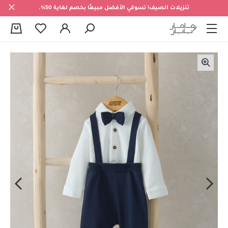
تنزيلات الصيف! تسوقي الأفضل مبيعًا بخصم لغاية 50%.
0