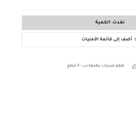
نفدت الكمية
أضف إلى قائمة الأمنيات
ال
طقم صدريات بطبعة دب - 3 قطع