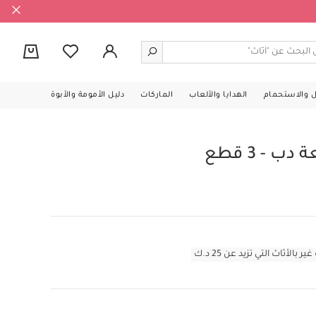
0
ل والاستحمام
الهدايا والألعاب
الماركات
دليل الأمومة والأبوة
- 3 قطع
أثاث التي تزيد عن 25 د.ك