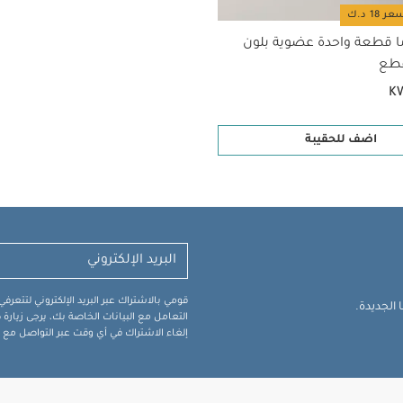
ا قطعة واحدة عضوية بلون
K
اضف للحقيبة
قومي بالاشتراك عبر البريد الإلكتروني لتتعر
الجديدة.
التعامل مع البيانات الخاصة بك، يرجى زيار
إلغاء الاشتراك في أي وقت عبر التواصل مع فر