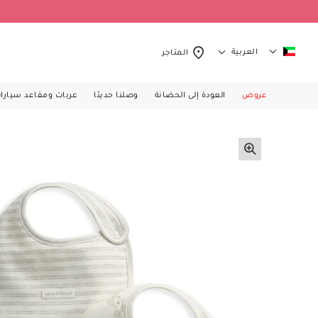
العربية
المتاجر
عروض
العودة إلى الحضانة
وصلنا حديثا
عربات ومقاعد سيارا