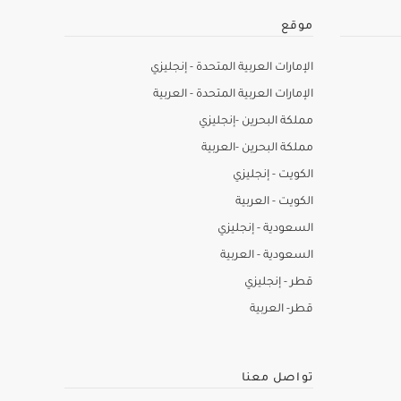
موقع
الإمارات العربية المتحدة - إنجليزي
الإمارات العربية المتحدة - العربية
مملكة البحرين -إنجليزي
مملكة البحرين -العربية
الكويت - إنجليزي
الكويت - العربية
السعودية - إنجليزي
السعودية - العربية
قطر - إنجليزي
قطر- العربية
تواصل معنا