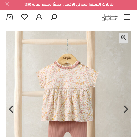
تنزيلات الصيف! تسوقي الأفضل مبيعًا بخصم لغاية 50%.
0