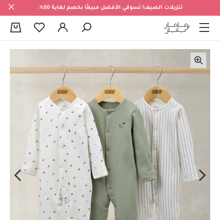
تنزيلات الصيف! تسوقي الأفضل مبيعًا بخصم لغاية 50%.
0