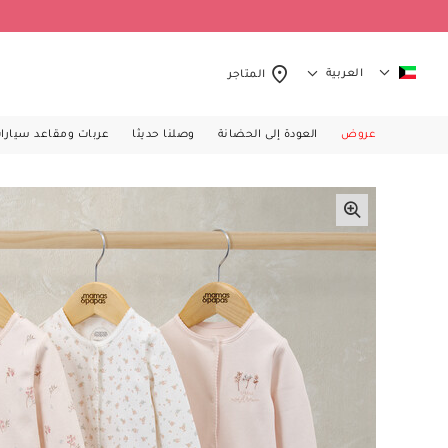
العربية
المتاجر
عروض
العودة إلى الحضانة
وصلنا حديثا
عربات ومقاعد سيارا