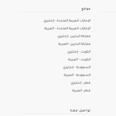
موقع
الإمارات العربية المتحدة - إنجليزي
الإمارات العربية المتحدة - العربية
مملكة البحرين -إنجليزي
مملكة البحرين -العربية
الكويت - إنجليزي
الكويت - العربية
السعودية - إنجليزي
السعودية - العربية
قطر - إنجليزي
قطر- العربية
تواصل معنا