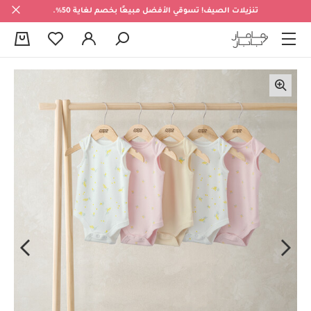
تنزيلات الصيف! تسوقي الأفضل مبيعًا بخصم لغاية 50%.
0