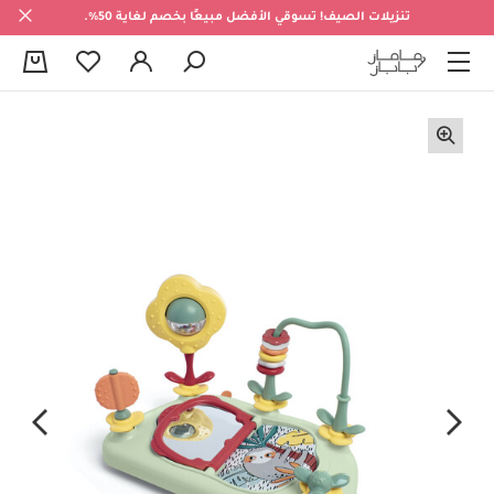
تنزيلات الصيف! تسوقي الأفضل مبيعًا بخصم لغاية 50%.
0