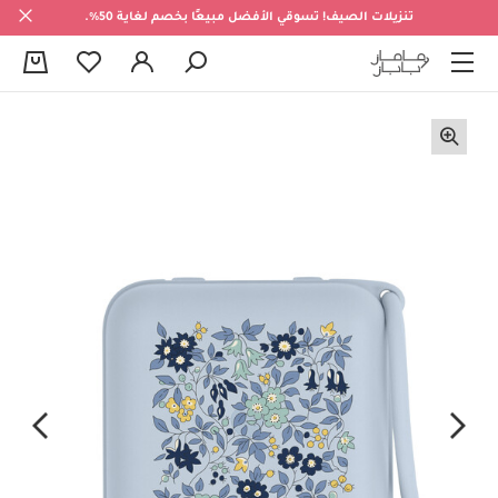
تنزيلات الصيف! تسوقي الأفضل مبيعًا بخصم لغاية 50%.
0