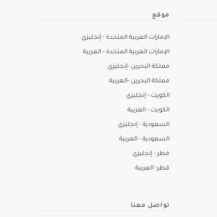
موقع
الإمارات العربية المتحدة - إنجليزي
الإمارات العربية المتحدة - العربية
مملكة البحرين -إنجليزي
مملكة البحرين -العربية
الكويت - إنجليزي
الكويت - العربية
السعودية - إنجليزي
السعودية - العربية
قطر - إنجليزي
قطر- العربية
تواصل معنا