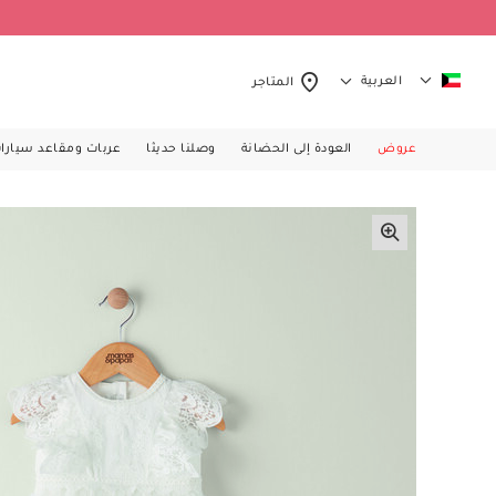
العربية
المتاجر
عروض
العودة إلى الحضانة
وصلنا حديثا
عربات ومقاعد سيارا