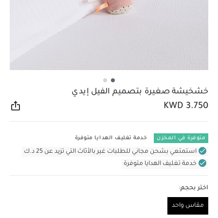
خشخيشة صغيرة بتصميم الفيل إيدي
KWD 3.750
مشار
متوفرة في المخزن
خدمة تغليف الهدايا متوفرة
استمتعي بشحن مجاني للطلبات غير بالأثاث التي تزيد عن 25 د.ك
خدمة تغليف الهدايا متوفرة
اختر بحجم:
مقاس واحد