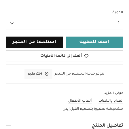
مقاس واحد
الكمية:
1
اضف للحقيبة
استلمها من المتجر
أضف إلى قائمة الأمنيات
تتوفر خدمة الاستلام من المتجر
اختر متجر
عرض المزيد
الهدايا والألعاب
ألعاب الأطفال
خشخيشة صغيرة بتصميم الفيل إيدي
تفاصيل المنتج