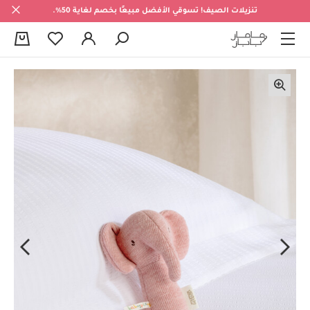
تنزيلات الصيف! تسوقي الأفضل مبيعًا بخصم لغاية 50%.
0