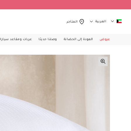
العربية
المتاجر
عروض
العودة إلى الحضانة
وصلنا حديثا
عربات ومقاعد سيارا