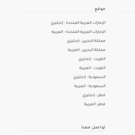
موقع
الإمارات العربية المتحدة - إنجليزي
الإمارات العربية المتحدة - العربية
مملكة البحرين -إنجليزي
مملكة البحرين -العربية
الكويت - إنجليزي
الكويت - العربية
السعودية - إنجليزي
السعودية - العربية
قطر - إنجليزي
قطر- العربية
تواصل معنا