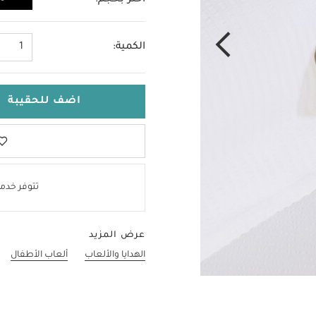
اختر بحجم:
مقاس واحد
الكمية:
1
اضف للحقيبة
تتوفر خدمة
عرض المزيد
الهدايا والألعاب
ألعاب الأطفال