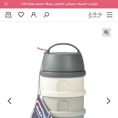
تنزيلات الصيف! تسوقي الأفضل مبيعًا بخصم لغاية 50%.
0