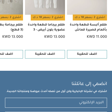
اشتري 2 بسعر 18 د.ك
اشتري 2 بسعر 18 د.ك
اشتري 2 بسعر 18 د.ك
طقم ألبسة قطعة واحدة
طقم بيجاما قطعة واحدة
طقم بيجامة بط
بأكمام قصيرة قماش
عضوية بلون أبيض - 3
(3 قطع)
عضوي بلون أبيض - 5 قطع
قطع
KWD 13.000
KWD 13.000
KWD 11.000
اضف للحقيبة
اضف للحقيبة
اضف للحق
انضمي إلى عائلتنا
اشترك في نشرتنا الإخبارية وكن أول من تصله أحدث عروضنا ومنتجاتنا الجديدة.