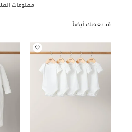
معلومات العلام
قد يعجبك أيضاً