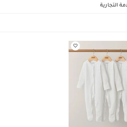
ة التجارية