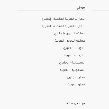
موقع
الإمارات العربية المتحدة - إنجليزي
الإمارات العربية المتحدة - العربية
مملكة البحرين -إنجليزي
مملكة البحرين -العربية
الكويت - إنجليزي
الكويت - العربية
السعودية - إنجليزي
السعودية - العربية
قطر - إنجليزي
قطر- العربية
تواصل معنا