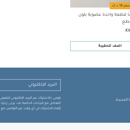
ا قطعة واحدة عضوية بلون
K
اضف للحقيبة
قومي بالاشتراك عبر البريد الإلكتروني لتتعر
الجديدة.
التعامل مع البيانات الخاصة بك، يرجى زيار
إلغاء الاشتراك في أي وقت عبر التواصل مع فر