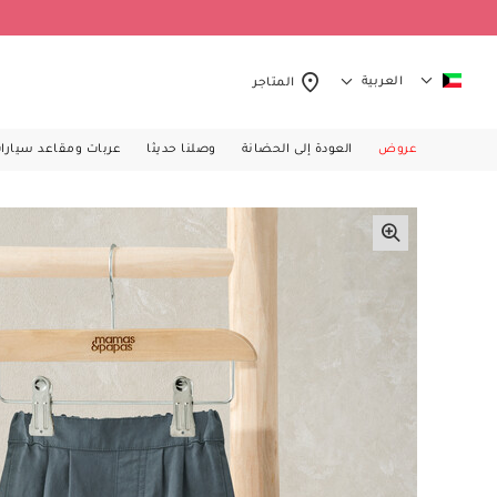
العربية
المتاجر
عروض
العودة إلى الحضانة
وصلنا حديثا
عربات ومقاعد سيارا