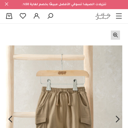
تنزيلات الصيف! تسوقي الأفضل مبيعًا بخصم لغاية 50%.
0